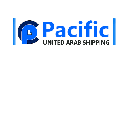
سلطنة عمان