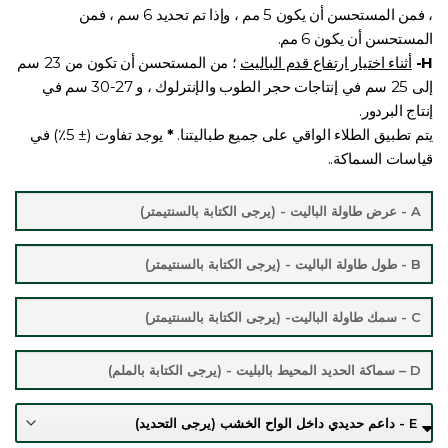
، فمن المستحسن أن يكون 5 مم ، وإذا تم تحديد 6 سم ، فمن
المستحسن أن يكون 6 مم.
H-
أثناء اختيار ارتفاع قدم الباليت
؛ من المستحسن أن تكون من 23 سم
إلى 25 سم في إنتاجات حجر الطوب والإنترلوك ، و 27-30 سم في
إنتاج البردور.
يتم تطبيق الطلاء الواقي على جميع طباليتنا.
*
يوجد تفاوت (± 5٪) في
قياسات السماكة..